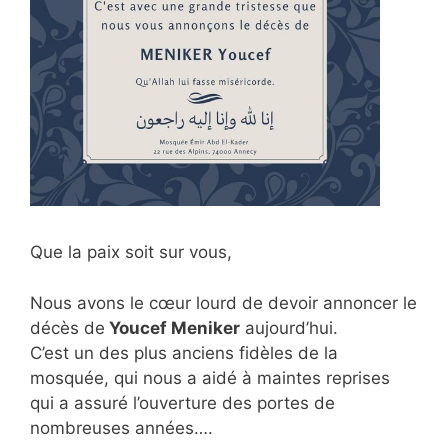
Que la paix soit sur vous,
Nous avons le cœur lourd de devoir annoncer le
décès de
Youcef Meniker
aujourd’hui.
C’est un des plus anciens fidèles de la
mosquée, qui nous a aidé à maintes reprises
qui a assuré l’ouverture des portes de
nombreuses années….