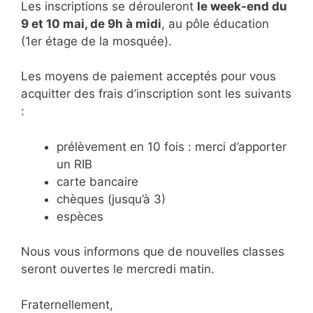
Les inscriptions se dérouleront
le week-end du
9 et 10 mai, de 9h à midi
, au pôle éducation
(1er étage de la mosquée).
Les moyens de paiement acceptés pour vous
acquitter des frais d’inscription sont les suivants
:
prélèvement en 10 fois : merci d’apporter
un RIB
carte bancaire
chèques (jusqu’à 3)
espèces
Nous vous informons que de nouvelles classes
seront ouvertes le mercredi matin.
Fraternellement,