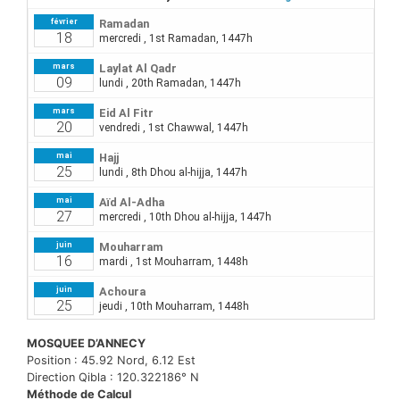
MOSQUEE D’ANNECY
Position : 45.92 Nord, 6.12 Est
Direction Qibla : 120.322186° N
Méthode de Calcul