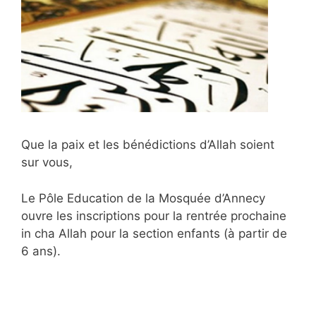
Que la paix et les bénédictions d’Allah soient
sur vous,
Le Pôle Education de la Mosquée d’Annecy
ouvre les inscriptions pour la rentrée prochaine
in cha Allah pour la section enfants (à partir de
6 ans).