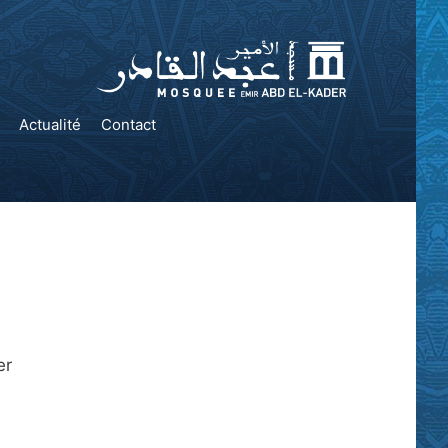
Actualité
Contact
er