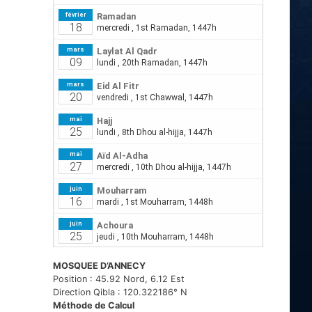
MOSQUEE D’ANNECY
Position : 45.92 Nord, 6.12 Est
Direction Qibla : 120.322186° N
Méthode de Calcul