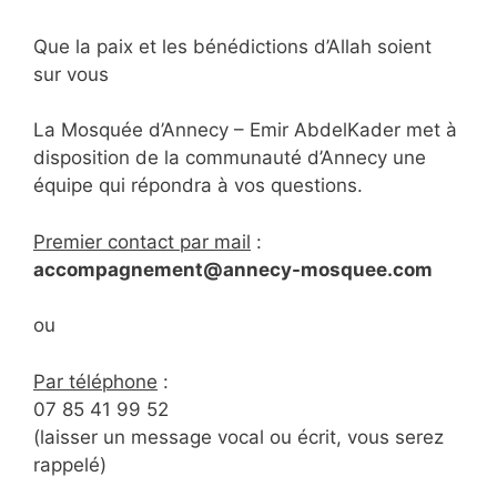
Que la paix et les bénédictions d’Allah soient
sur vous
La Mosquée d’Annecy – Emir AbdelKader met à
disposition de la communauté d’Annecy une
équipe qui répondra à vos questions.
Premier contact par mail
:
accompagnement@annecy-mosquee.com
ou
Par téléphone
:
07 85 41 99 52
(laisser un message vocal ou écrit, vous serez
rappelé)