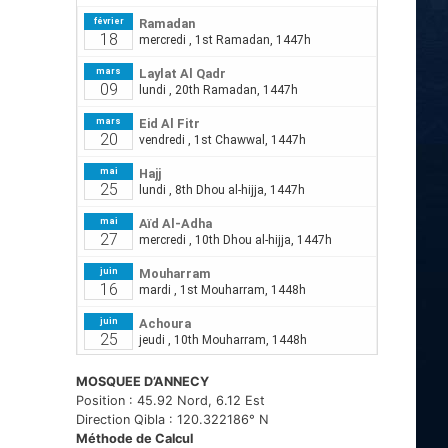
MOSQUEE D’ANNECY
Position : 45.92 Nord, 6.12 Est
Direction Qibla : 120.322186° N
Méthode de Calcul