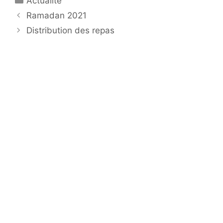
Actualité
Navigation
Ramadan 2021
des
Distribution des repas
articles