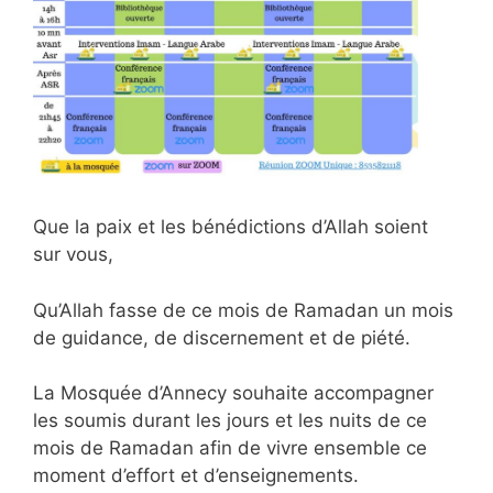
Que la paix et les bénédictions d’Allah soient
sur vous,
Qu’Allah fasse de ce mois de Ramadan un mois
de guidance, de discernement et de piété.
La Mosquée d’Annecy souhaite accompagner
les soumis durant les jours et les nuits de ce
mois de Ramadan afin de vivre ensemble ce
moment d’effort et d’enseignements.