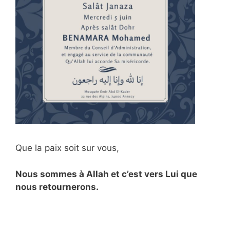
Que la paix soit sur vous,
Nous sommes à Allah et c’est vers Lui que
nous retournerons.