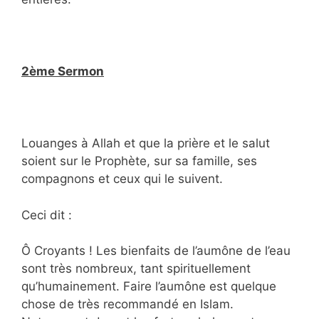
2ème Sermon
Louanges à Allah et que la prière et le salut
soient sur le Prophète, sur sa famille, ses
compagnons et ceux qui le suivent.
Ceci dit :
Ô Croyants ! Les bienfaits de l’aumône de l’eau
sont très nombreux, tant spirituellement
qu’humainement. Faire l’aumône est quelque
chose de très recommandé en Islam.