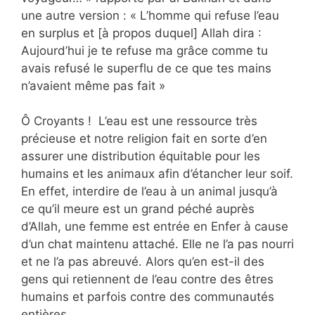
une autre version : « L’homme qui refuse l’eau
en surplus et [à propos duquel] Allah dira :
Aujourd’hui je te refuse ma grâce comme tu
avais refusé le superflu de ce que tes mains
n’avaient même pas fait »
Ô Croyants ! L’eau est une ressource très
précieuse et notre religion fait en sorte d’en
assurer une distribution équitable pour les
humains et les animaux afin d’étancher leur soif.
En effet, interdire de l’eau à un animal jusqu’à
ce qu’il meure est un grand péché auprès
d’Allah, une femme est entrée en Enfer à cause
d’un chat maintenu attaché. Elle ne l’a pas nourri
et ne l’a pas abreuvé. Alors qu’en est-il des
gens qui retiennent de l’eau contre des êtres
humains et parfois contre des communautés
entières.