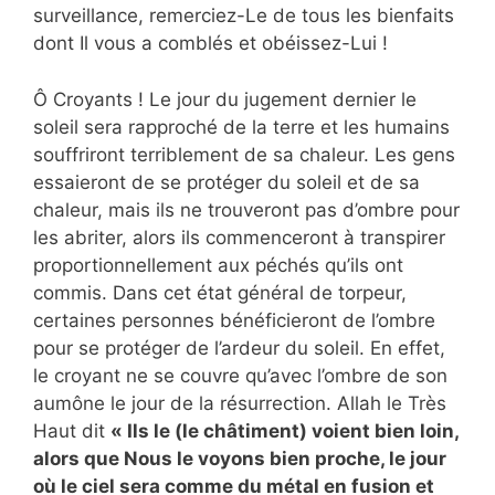
surveillance, remerciez-Le de tous les bienfaits
dont Il vous a comblés et obéissez-Lui !
Ô Croyants ! Le jour du jugement dernier le
soleil sera rapproché de la terre et les humains
souffriront terriblement de sa chaleur. Les gens
essaieront de se protéger du soleil et de sa
chaleur, mais ils ne trouveront pas d’ombre pour
les abriter, alors ils commenceront à transpirer
proportionnellement aux péchés qu’ils ont
commis. Dans cet état général de torpeur,
certaines personnes bénéficieront de l’ombre
pour se protéger de l’ardeur du soleil. En effet,
le croyant ne se couvre qu’avec l’ombre de son
aumône le jour de la résurrection. Allah le Très
Haut dit
« Ils le (le châtiment) voient bien loin,
alors que Nous le voyons bien proche, le jour
où le ciel sera comme du métal en fusion et