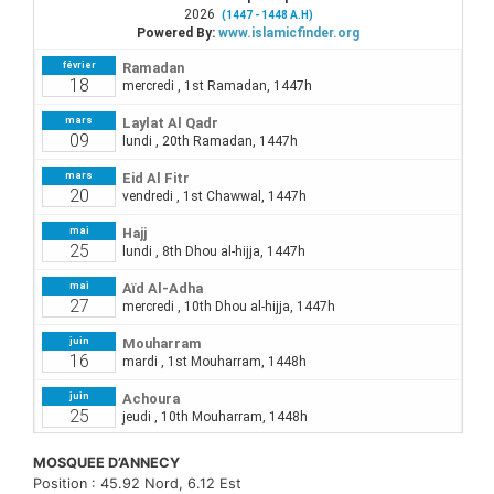
MOSQUEE D’ANNECY
Position : 45.92 Nord, 6.12 Est