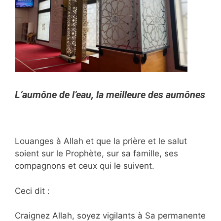
L’aumône de l’eau, la meilleure des aumônes
Louanges à Allah et que la prière et le salut
soient sur le Prophète, sur sa famille, ses
compagnons et ceux qui le suivent.
Ceci dit :
Craignez Allah, soyez vigilants à Sa permanente